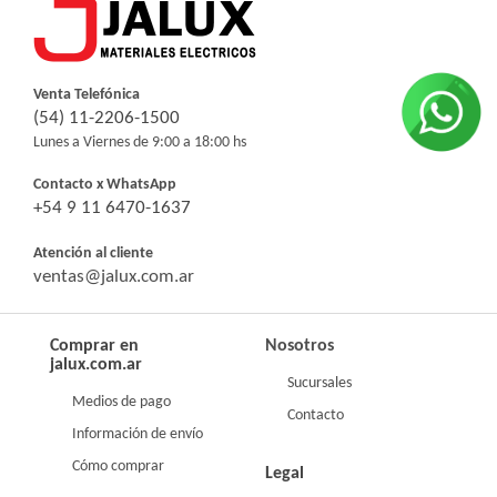
Venta Telefónica
(54) 11-2206-1500
Lunes a Viernes de 9:00 a 18:00 hs
Contacto x WhatsApp
+54 9 11 6470-1637
Atención al cliente
ventas@jalux.com.ar
Comprar en
Nosotros
jalux.com.ar
Sucursales
Medios de pago
Contacto
Información de envío
Cómo comprar
Legal