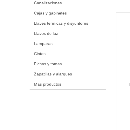
Canalizaciones
Cajas y gabinetes
Llaves termicas y disyuntores
Llaves de luz
Lamparas
Cintas
Fichas y tomas
Zapatillas y alargues
Mas productos