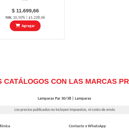
$ 11.699,66
IVA:
10,50% | $1.228,46
Agregar
Lamparas Par 30/38
|
Lamparas
Los precios publicados no incluyen impuestos, ni costo de envio
fónica
Contacto x WhatsApp