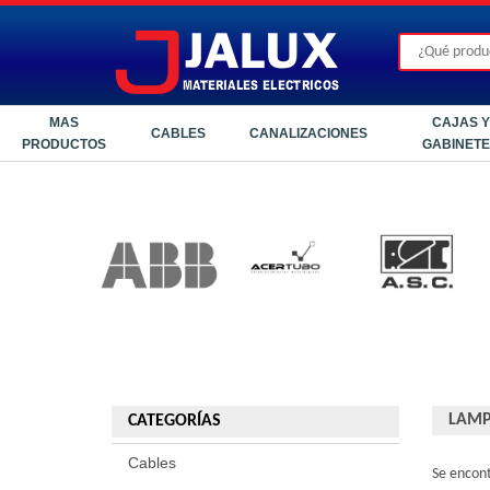
MAS
CAJAS Y
CABLES
CANALIZACIONES
PRODUCTOS
GABINET
LAMP
CATEGORÍAS
Cables
Se encon