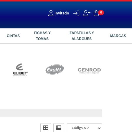
0
Invitado
FICHAS Y
ZAPATILLAS Y
CINTAS
MARCAS
TOMAS
ALARGUES