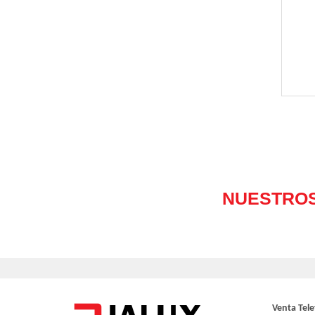
Venta Tele