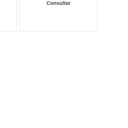
Consultar