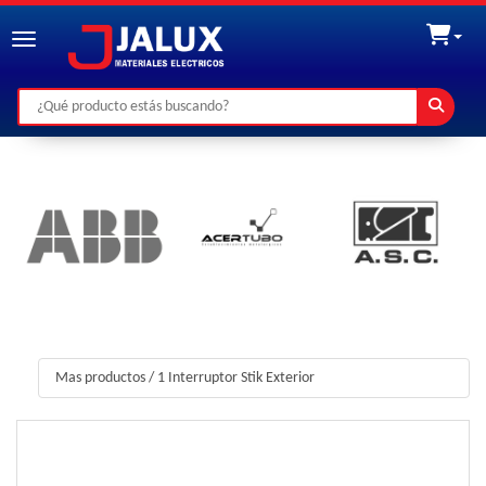
Toggle navigation
Mas productos
/
1 Interruptor Stik Exterior