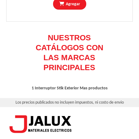
Agregar
1 Interruptor Stik Exterior
Mas productos
Los precios publicados no incluyen impuestos, ni costo de envio