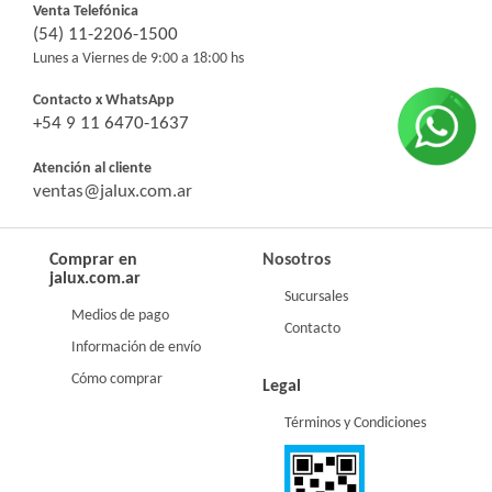
Venta Telefónica
(54) 11-2206-1500
Lunes a Viernes de 9:00 a 18:00 hs
Contacto x WhatsApp
+54 9 11 6470-1637
Atención al cliente
ventas@jalux.com.ar
Comprar en
Nosotros
jalux.com.ar
Sucursales
Medios de pago
Contacto
Información de envío
Cómo comprar
Legal
Términos y Condiciones