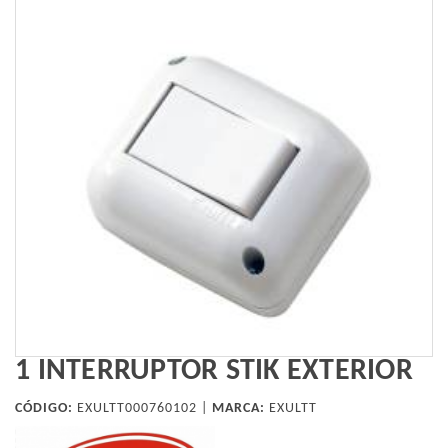
1 INTERRUPTOR STIK EXTERIOR
CÓDIGO:
EXULTT000760102 |
MARCA:
EXULTT